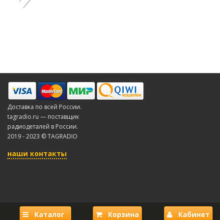
Доставка по всей России.
tagradio.ru — поставщик
радиодеталей в России.
2019 - 2023 © TAGRADIO
наши контакты
Каталог
Корзина
Кабинет