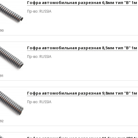
Гофра автомобильная разрезная 6,8мм тип "В" 1м
Пр-во: RUSSIA
90
Гофра автомобильная разрезная 8,5мм тип "В" 1м
Пр-во: RUSSIA
91
Гофра автомобильная разрезная 9,8мм тип "В" 1м
Пр-во: RUSSIA
92