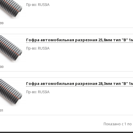
Пр-во: RUSSIA
99
Гофра автомобильная разрезная 25,8мм тип "В" 1
Пр-во: RUSSIA
00
Гофра автомобильная разрезная 28,3мм тип "В" 1
Пр-во: RUSSIA
01
Показано с 1 по 