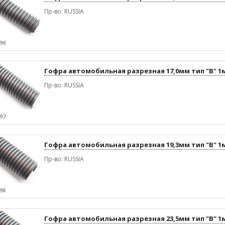
Пр-во: RUSSIA
96
Гофра автомобильная разрезная 17,0мм тип "В" 1
Пр-во: RUSSIA
97
Гофра автомобильная разрезная 19,3мм тип "В" 1
Пр-во: RUSSIA
98
Гофра автомобильная разрезная 23,5мм тип "В" 1