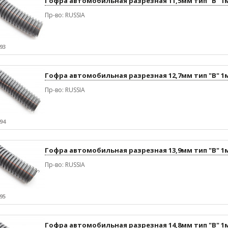
Гофра автомобильная разрезная 11,5мм тип "В" 1
Пр-во: RUSSIA
93
Гофра автомобильная разрезная 12,7мм тип "В" 1
Пр-во: RUSSIA
94
Гофра автомобильная разрезная 13,9мм тип "В" 1
Пр-во: RUSSIA
95
Гофра автомобильная разрезная 14,8мм тип "В" 1