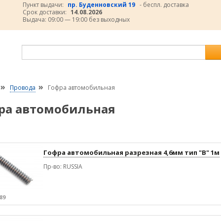
Пункт выдачи:
пр. Буденновский 19
- беспл. доставка
Срок доставки:
14.08.2026
Выдача: 09:00 — 19:00 без выходных
»
»
Провода
Гофра автомобильная
ра автомобильная
Гофра автомобильная разрезная 4,6мм тип "В" 1м
Пр-во: RUSSIA
89